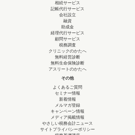
相続サービス
記帳代行サービス
会社設立
融資
助成金
経理代行サービス
顧問サービス
税務調査
クリニックのかたへ
無料経営診断
無料生命保険診断
アスリートのかたへ
その他
よくあるご質問
セミナー情報
新着情報
メルマガ登録
キャンペーン情報
メディア掲載情報
やさしい税務会計ニュース
サイトプライバシーポリシー
税務基礎講座