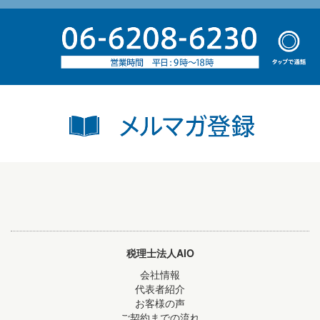
税理士法人AIO
会社情報
代表者紹介
お客様の声
ご契約までの流れ