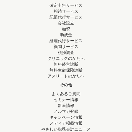
確定申告サービス
相続サービス
記帳代行サービス
会社設立
融資
助成金
経理代行サービス
顧問サービス
税務調査
クリニックのかたへ
無料経営診断
無料生命保険診断
アスリートのかたへ
その他
よくあるご質問
セミナー情報
新着情報
メルマガ登録
キャンペーン情報
メディア掲載情報
やさしい税務会計ニュース