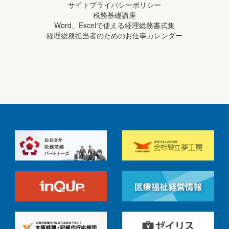
サイトプライバシーポリシー
税務基礎講座
Word、Excelで使える経理総務書式集
経理総務担当者のためのお仕事カレンダー