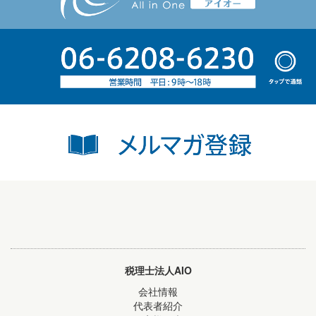
税理士法人AIO
会社情報
代表者紹介