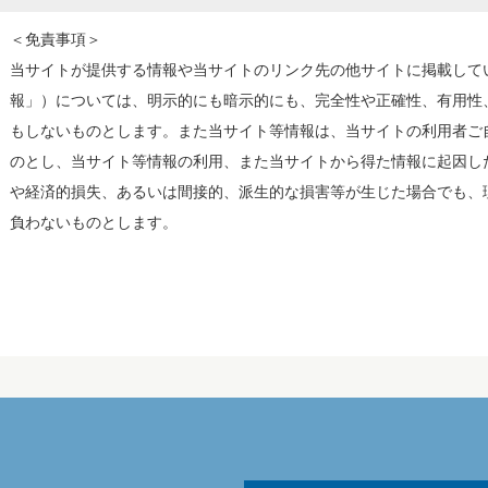
＜免責事項＞
当サイトが提供する情報や当サイトのリンク先の他サイトに掲載して
報」）については、明示的にも暗示的にも、完全性や正確性、有用性
もしないものとします。また当サイト等情報は、当サイトの利用者ご
のとし、当サイト等情報の利用、また当サイトから得た情報に起因し
や経済的損失、あるいは間接的、派生的な損害等が生じた場合でも、
負わないものとします。