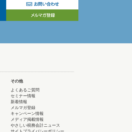
その他
よくあるご質問
セミナー情報
新着情報
メルマガ登録
キャンペーン情報
メディア掲載情報
やさしい税務会計ニュース
サイトプライバシーポリシー