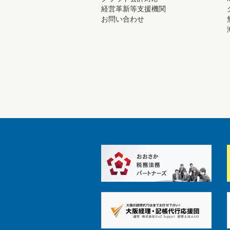
経営革新等支援機関
お問い合わせ