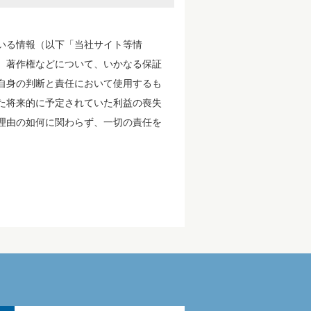
いる情報（以下「当社サイト等情
、著作権などについて、いかなる保証
自身の判断と責任において使用するも
た将来的に予定されていた利益の喪失
理由の如何に関わらず、一切の責任を