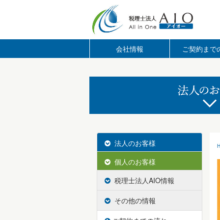
会社情報
ご契約まで
法人のお客様
個人のお客様
税理士法人AIO情報
その他の情報