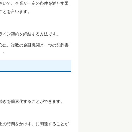
おいて、企業が一定の条件を満たす限
ことを言います。
ライン契約を締結する方法です。
心に、複数の金融機関と一つの契約書
。"
続きを簡素化することができます。
上の時間をかけず」に調達することが