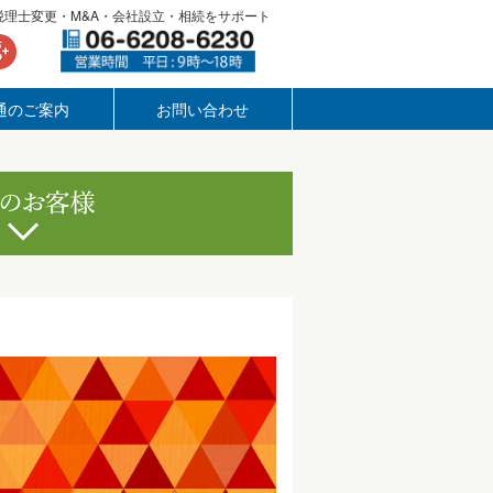
税理士変更・M&A・会社設立・相続をサポート
通のご案内
お問い合わせ