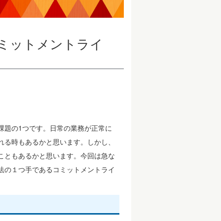
ミットメントライ
課題の1つです。日常の業務が正常に
れる時もあるかと思います。しかし、
こともあるかと思います。今回は急な
法の１つ手であるコミットメントライ