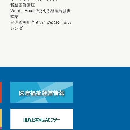
税務基礎講座
Word、Excelで使える経理総務書
式集
経理総務担当者のためのお仕事カ
レンダー