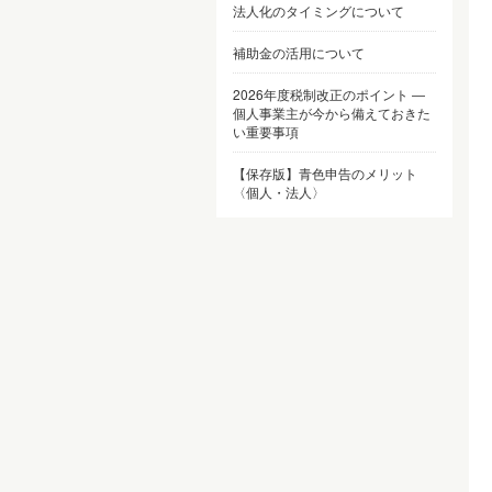
法人化のタイミングについて
補助金の活用について
2026年度税制改正のポイント ―
個人事業主が今から備えておきた
い重要事項
【保存版】青色申告のメリット
〈個人・法人〉