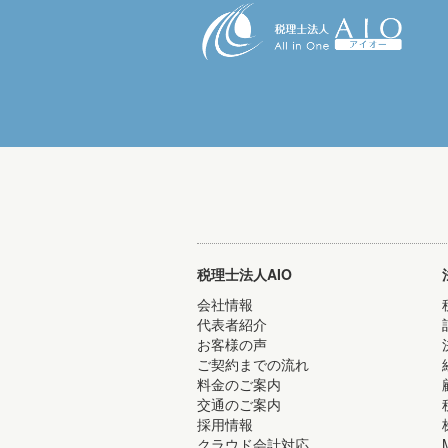
税理士法人AIO
会社情報
代表者紹介
お客様の声
ご契約までの流れ
料金のご案内
交通のご案内
採用情報
クラウド会計対応