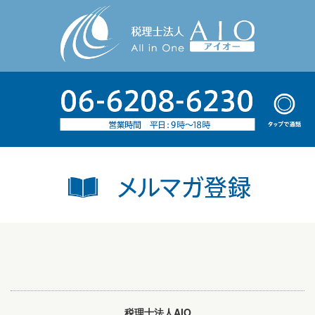
税理士法人AIO