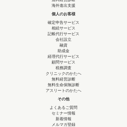
海外進出支援
個人のお客様
確定申告サービス
相続サービス
記帳代行サービス
会社設立
融資
助成金
経理代行サービス
顧問サービス
税務調査
クリニックのかたへ
無料経営診断
無料生命保険診断
アスリートのかたへ
その他
よくあるご質問
セミナー情報
新着情報
メルマガ登録