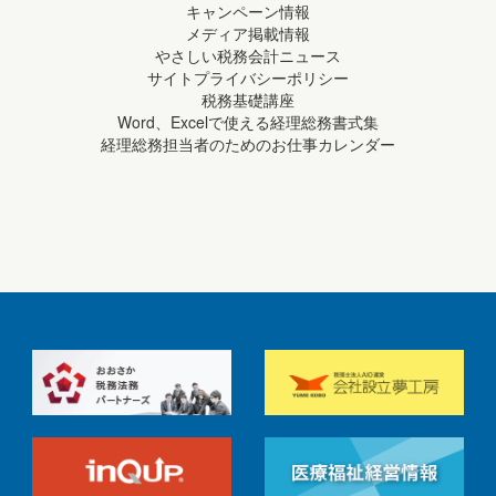
キャンペーン情報
メディア掲載情報
やさしい税務会計ニュース
サイトプライバシーポリシー
税務基礎講座
Word、Excelで使える経理総務書式集
経理総務担当者のためのお仕事カレンダー