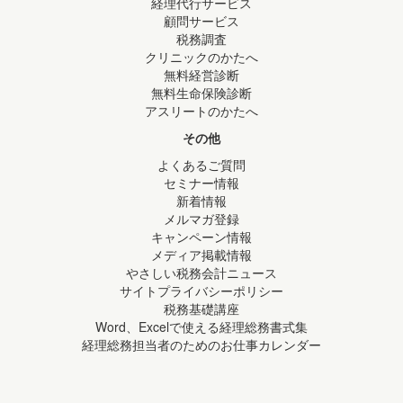
経理代行サービス
顧問サービス
税務調査
クリニックのかたへ
無料経営診断
無料生命保険診断
アスリートのかたへ
その他
よくあるご質問
セミナー情報
新着情報
メルマガ登録
キャンペーン情報
メディア掲載情報
やさしい税務会計ニュース
サイトプライバシーポリシー
税務基礎講座
Word、Excelで使える経理総務書式集
経理総務担当者のためのお仕事カレンダー