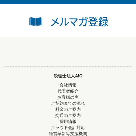
税理士法人AIO
会社情報
代表者紹介
お客様の声
ご契約までの流れ
料金のご案内
交通のご案内
採用情報
クラウド会計対応
経営革新等支援機関