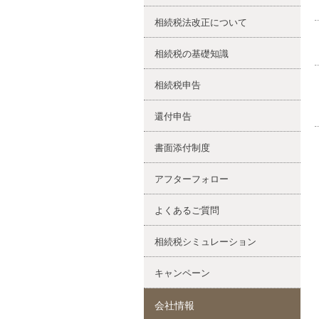
相続税法改正について
相続税の基礎知識
相続税申告
還付申告
書面添付制度
アフターフォロー
よくあるご質問
相続税シミュレーション
キャンペーン
会社情報