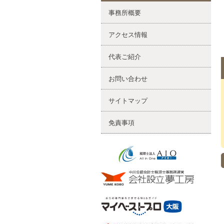
事務所概要
アクセス情報
代表ご紹介
お問い合わせ
サイトマップ
免責事項