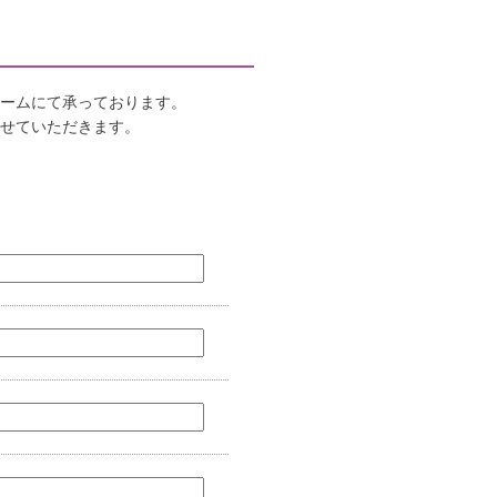
ォームにて承っております。
せていただきます。
。