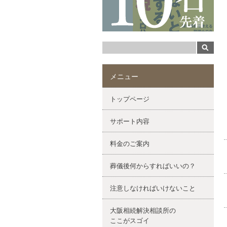
メニュー
トップページ
サポート内容
料金のご案内
葬儀後何からすればいいの？
注意しなければいけないこと
大阪相続解決相談所の
ここがスゴイ