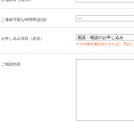
ご連絡可能な時間帯(必須)
お申し込み項目（必須）
※その他を選ばれたかたは、下記に
ご相談内容