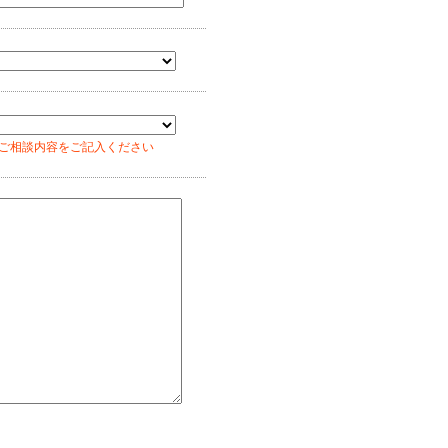
ご相談内容をご記入ください