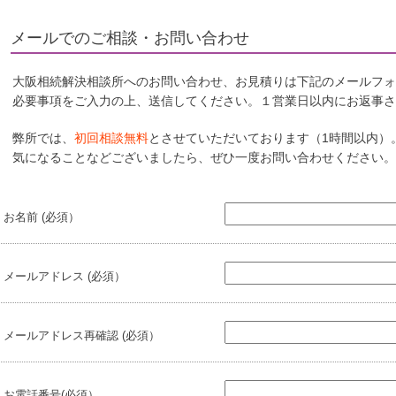
メールでのご相談・お問い合わせ
大阪相続解決相談所へのお問い合わせ、お見積りは下記のメールフ
必要事項をご入力の上、送信してください。１営業日以内にお返事さ
弊所では、
初回相談無料
とさせていただいております（1時間以内）
気になることなどございましたら、ぜひ一度お問い合わせください。
お名前 (必須）
メールアドレス (必須）
メールアドレス再確認 (必須）
お電話番号(必須）