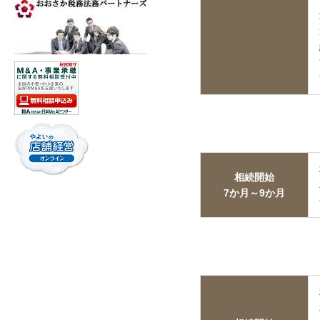
相続開始
7か月～9か月