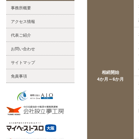
事務所概要
アクセス情報
代表ご紹介
お問い合わせ
サイトマップ
相続開始
免責事項
4か月～6か月