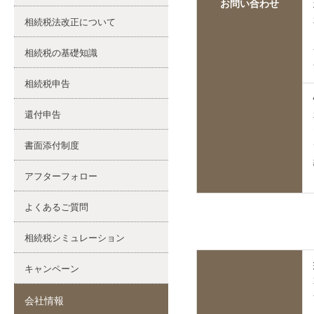
お問い合わせ
相続税法改正について
相続税の基礎知識
相続税申告
還付申告
書面添付制度
アフターフォロー
よくあるご質問
相続税シミュレーション
キャンペーン
会社情報